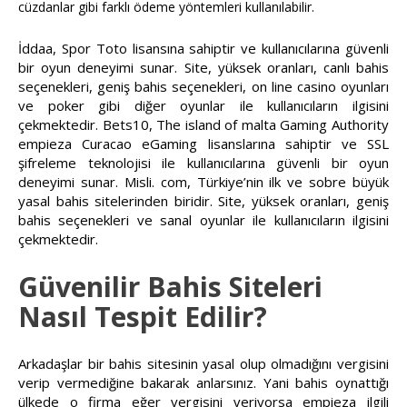
cüzdanlar gibi farklı ödeme yöntemleri kullanılabilir.
İddaa, Spor Toto lisansına sahiptir ve kullanıcılarına güvenli
bir oyun deneyimi sunar. Site, yüksek oranları, canlı bahis
seçenekleri, geniş bahis seçenekleri, on line casino oyunları
ve poker gibi diğer oyunlar ile kullanıcıların ilgisini
çekmektedir. Bets10, The island of malta Gaming Authority
empieza Curacao eGaming lisanslarına sahiptir ve SSL
şifreleme teknolojisi ile kullanıcılarına güvenli bir oyun
deneyimi sunar. Misli. com, Türkiye’nin ilk ve sobre büyük
yasal bahis sitelerinden biridir. Site, yüksek oranları, geniş
bahis seçenekleri ve sanal oyunlar ile kullanıcıların ilgisini
çekmektedir.
Güvenilir Bahis Siteleri
Nasıl Tespit Edilir?
Arkadaşlar bir bahis sitesinin yasal olup olmadığını vergisini
verip vermediğine bakarak anlarsınız. Yani bahis oynattığı
ülkede o firma eğer vergisini veriyorsa empieza ilgili