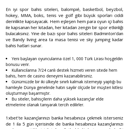
En iyi spor bahis siteleri, balompié, ​​basketbol, ​​beyzbol,
hokey, MMA, boks, tenis ve golf gibi büyük sporları ciddi
derinlikte kapsayacak. Hem eşleşen hem para oyun içi bahis
ile kapsanan her kıtadan, her kıtadan zengin bir spor etkinliği
bulacaksınız. Yine de bazı spor bahis siteleri Badminton’dan
ve Bandy living area ta masa tenisi ve sky jumping kadar
bahis hatlari sunar.
Yeni başlayan oyuncularına özel 1, 000 Türk Lirası hoşgeldin
bonusu verir.
Kullanıcılarına 7/24 canlı destek hizmeti veren sitede hem
bahis, hem de casino deneyimi kazanabilirsiniz.
Günümüzde bir iki ülkeyle sınırlı kalmak istemeyip yaptığı bu
hamleyle Dünya genelinde hatırı sayılır ölçüde bir müşteri kitlesi
oluşturmayı başarmıştır.
Bu siteler, bahisçilerin daha yüksek kazançlar elde
etmelerine olanak tanıyarak tercih edilirler.
1xbet’te kazançlarınızı banka hesabınıza çekmek isterseniz
de 1 ila 5 gün içerisinde de banka hesabınıza kazançlarınızı