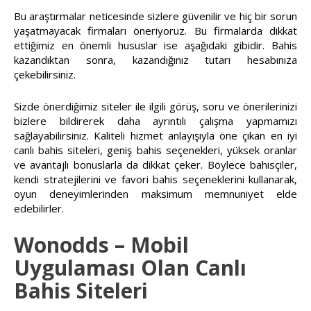
Bu araştırmalar neticesinde sizlere güvenilir ve hiç bir sorun
yaşatmayacak firmaları öneriyoruz. Bu firmalarda dikkat
ettiğimiz en önemli hususlar ise aşağıdaki gibidir. Bahis
kazandıktan sonra, kazandığınız tutarı hesabınıza
çekebilirsiniz.
Sizde önerdiğimiz siteler ile ilgili görüş, soru ve önerilerinizi
bizlere bildirerek daha ayrıntılı çalışma yapmamızı
sağlayabilirsiniz. Kaliteli hizmet anlayışıyla öne çıkan en iyi
canlı bahis siteleri, geniş bahis seçenekleri, yüksek oranlar
ve avantajlı bonuslarla da dikkat çeker. Böylece bahisçiler,
kendi stratejilerini ve favori bahis seçeneklerini kullanarak,
oyun deneyimlerinden maksimum memnuniyet elde
edebilirler.
Wonodds – Mobil
Uygulaması Olan Canlı
Bahis Siteleri