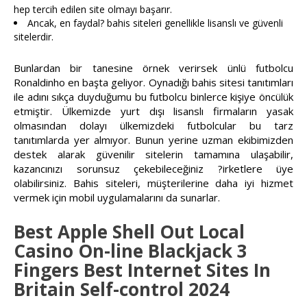
hep tercih edilen site olmayı başarır.
Ancak, en faydal? bahis siteleri genellikle lisanslı ve güvenli
sitelerdir.
Bunlardan bir tanesine örnek verirsek ünlü futbolcu
Ronaldinho en başta geliyor. Oynadığı bahis sitesi tanıtımları
ile adını sıkça duyduğumu bu futbolcu binlerce kişiye öncülük
etmiştir. Ülkemizde yurt dışı lisanslı firmaların yasak
olmasından dolayı ülkemizdeki futbolcular bu tarz
tanıtımlarda yer almıyor. Bunun yerine uzman ekibimizden
destek alarak güvenilir sitelerin tamamına ulaşabilir,
kazancınızı sorunsuz çekebileceğiniz ?irketlere üye
olabilirsiniz. Bahis siteleri, müşterilerine daha iyi hizmet
vermek için mobil uygulamalarını da sunarlar.
Best Apple Shell Out Local
Casino On-line Blackjack 3
Fingers Best Internet Sites In
Britain Self-control 2024