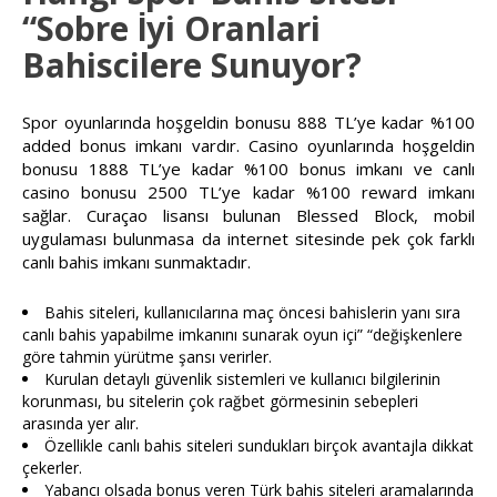
“Sobre İyi Oranlari
Bahiscilere Sunuyor?
Spor oyunlarında hoşgeldin bonusu 888 TL’ye kadar %100
added bonus imkanı vardır. Casino oyunlarında hoşgeldin
bonusu 1888 TL’ye kadar %100 bonus imkanı ve canlı
casino bonusu 2500 TL’ye kadar %100 reward imkanı
sağlar. Curaçao lisansı bulunan Blessed Block, mobil
uygulaması bulunmasa da internet sitesinde pek çok farklı
canlı bahis imkanı sunmaktadır.
Bahis siteleri, kullanıcılarına maç öncesi bahislerin yanı sıra
canlı bahis yapabilme imkanını sunarak oyun içi” “değişkenlere
göre tahmin yürütme şansı verirler.
Kurulan detaylı güvenlik sistemleri ve kullanıcı bilgilerinin
korunması, bu sitelerin çok rağbet görmesinin sebepleri
arasında yer alır.
Özellikle canlı bahis siteleri sundukları birçok avantajla dikkat
çekerler.
Yabancı olsada bonus veren Türk bahis siteleri aramalarında