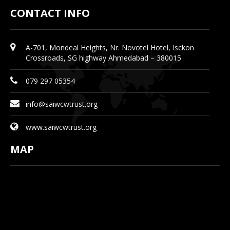
CONTACT INFO
A-701, Mondeal Heights, Nr. Novotel Hotel, Isckon
Crossroads, SG highway Ahmedabad – 380015
079 297 05354
info@saiwcwtrust.org
www.saiwcwtrust.org
MAP