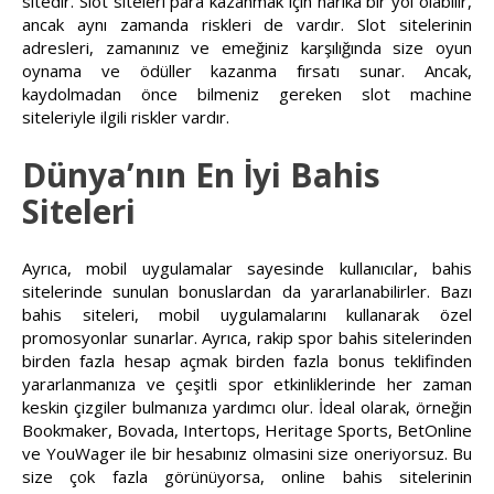
sitedir. Slot siteleri para kazanmak için harika bir yol olabilir,
ancak aynı zamanda riskleri de vardır. Slot sitelerinin
adresleri, zamanınız ve emeğiniz karşılığında size oyun
oynama ve ödüller kazanma fırsatı sunar. Ancak,
kaydolmadan önce bilmeniz gereken slot machine
siteleriyle ilgili riskler vardır.
Dünya’nın En İyi Bahis
Siteleri
Ayrıca, mobil uygulamalar sayesinde kullanıcılar, bahis
sitelerinde sunulan bonuslardan da yararlanabilirler. Bazı
bahis siteleri, mobil uygulamalarını kullanarak özel
promosyonlar sunarlar. Ayrıca, rakip spor bahis sitelerinden
birden fazla hesap açmak birden fazla bonus teklifinden
yararlanmanıza ve çeşitli spor etkinliklerinde her zaman
keskin çizgiler bulmanıza yardımcı olur. İdeal olarak, örneğin
Bookmaker, Bovada, Intertops, Heritage Sports, BetOnline
ve YouWager ile bir hesabınız olmasini size oneriyorsuz. Bu
size çok fazla görünüyorsa, online bahis sitelerinin