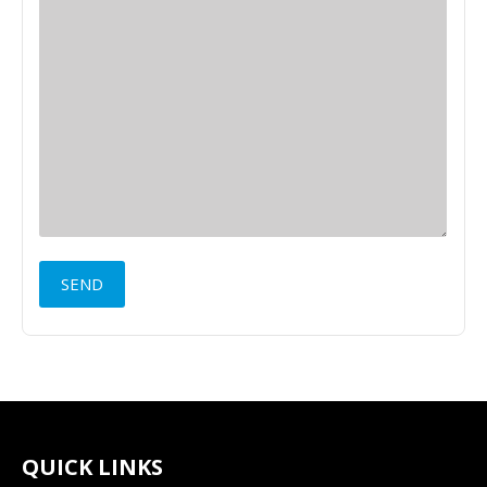
QUICK LINKS