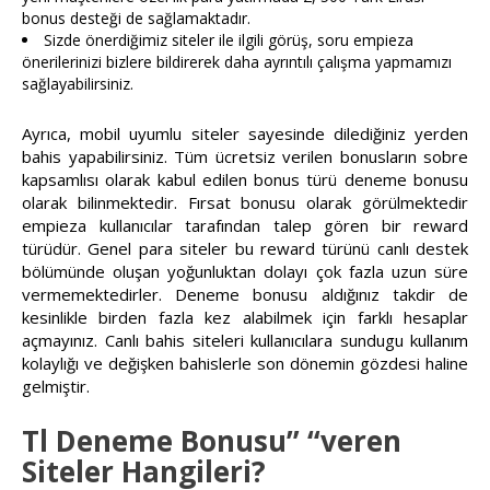
bonus desteği de sağlamaktadır.
Sizde önerdiğimiz siteler ile ilgili görüş, soru empieza
önerilerinizi bizlere bildirerek daha ayrıntılı çalışma yapmamızı
sağlayabilirsiniz.
Ayrıca, mobil uyumlu siteler sayesinde dilediğiniz yerden
bahis yapabilirsiniz. Tüm ücretsiz verilen bonusların sobre
kapsamlısı olarak kabul edilen bonus türü deneme bonusu
olarak bilinmektedir. Fırsat bonusu olarak görülmektedir
empieza kullanıcılar tarafından talep gören bir reward
türüdür. Genel para siteler bu reward türünü canlı destek
bölümünde oluşan yoğunluktan dolayı çok fazla uzun süre
vermemektedirler. Deneme bonusu aldığınız takdir de
kesinlikle birden fazla kez alabilmek için farklı hesaplar
açmayınız. Canlı bahis siteleri kullanıcılara sundugu kullanım
kolaylığı ve değişken bahislerle son dönemin gözdesi haline
gelmiştir.
Tl Deneme Bonusu” “veren
Siteler Hangileri?