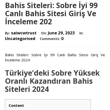
Bahis Siteleri: Sobre İyi 99
CONTACT US
Canlı Bahis Sitesi Giriş Ve
İnceleme 202
saiwcwtrust
June 29, 2023
DONATE NOW
By:
On:
In:
Uncategorised
0
Comments:
Bahis Siteleri: Sobre İyi 99 Canlı Bahis Sitesi Giriş Ve
İnceleme 2024
Türkiye’deki Sobre Yüksek
Oranlı Kazandıran Bahis
Siteleri 2024
Content