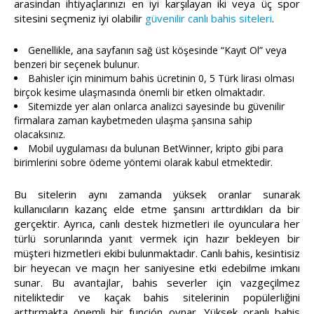
arasindan ihtiyaçlarınızı en iyi karşılayan iki veya üç spor
sitesini seçmeniz iyi olabilir
güvenilir canlı bahis siteleri
.
Genellikle, ana sayfanın sağ üst köşesinde “Kayıt Ol” veya
benzeri bir seçenek bulunur.
Bahisler için minimum bahis ücretinin 0, 5 Türk lirası olması
birçok kesime ulaşmasında önemli bir etken olmaktadır.
Sitemizde yer alan onlarca analizci sayesinde bu güvenilir
firmalara zaman kaybetmeden ulaşma şansına sahip
olacaksınız.
Mobil uygulaması da bulunan BetWinner, kripto gibi para
birimlerini sobre ödeme yöntemi olarak kabul etmektedir.
Bu sitelerin aynı zamanda yüksek oranlar sunarak
kullanıcıların kazanç elde etme şansını arttırdıkları da bir
gerçektir. Ayrıca, canlı destek hizmetleri ile oyunculara her
türlü sorunlarında yanıt vermek için hazır bekleyen bir
müşteri hizmetleri ekibi bulunmaktadır. Canlı bahis, kesintisiz
bir heyecan ve maçın her saniyesine etki edebilme imkanı
sunar. Bu avantajlar, bahis severler için vazgeçilmez
niteliktedir ve kaçak bahis sitelerinin popülerliğini
arttırmakta önemli bir función oynar. Yüksek oranlı bahis