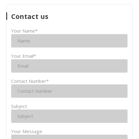
Contact us
Your Name*
Your Email*
Contact Number*
Subject
Your Message