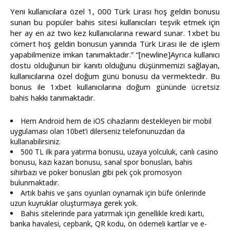
Yeni kullanıcılara özel 1, 000 Türk Lirası hoş geldin bonusu
sunan bu popüler bahis sitesi kullanıcıları teşvik etmek için
her ay en az two kez kullanıcılarına reward sunar. 1xbet bu
cömert hoş geldin bonusun yanında Türk Lirası ile de işlem
yapabilmenize imkan tanımaktadır.” “[newline]Ayrıca kullanıcı
dostu olduğunun bir kanıtı olduğunu düşünmemizi sağlayan,
kullanıcılarına özel doğum günü bonusu da vermektedir. Bu
bonus ile 1xbet kullanıcılarına doğum gününde ücretsiz
bahis hakkı tanımaktadır.
Hem Android hem de iOS cihazlarını destekleyen bir mobil
uygulaması olan 10bet’i dilerseniz telefonunuzdan da
kullanabilirsiniz.
500 TL ilk para yatırma bonusu, uzaya yolculuk, canlı casino
bonusu, kazı kazan bonusu, sanal spor bonusları, bahis
sihirbazı ve poker bonusları gibi pek çok promosyon
bulunmaktadır.
Artık bahis ve şans oyunları oynamak için büfe önlerinde
uzun kuyruklar oluşturmaya gerek yok.
Bahis sitelerinde para yatırmak için genellikle kredi kartı,
banka havalesi, cepbank, QR kodu, ön ödemeli kartlar ve e-