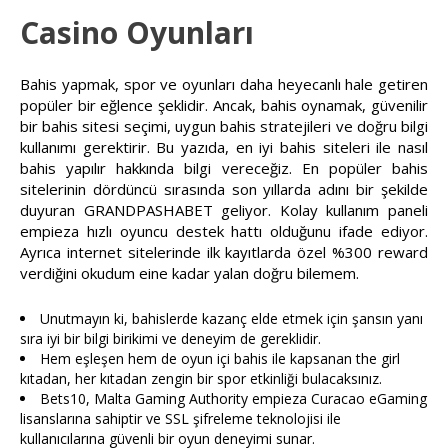
Casino Oyunları
Bahis yapmak, spor ve oyunları daha heyecanlı hale getiren
popüler bir eğlence şeklidir. Ancak, bahis oynamak, güvenilir
bir bahis sitesi seçimi, uygun bahis stratejileri ve doğru bilgi
kullanımı gerektirir. Bu yazıda, en iyi bahis siteleri ile nasıl
bahis yapılır hakkında bilgi vereceğiz. En popüler bahis
sitelerinin dördüncü sırasında son yıllarda adını bir şekilde
duyuran GRANDPASHABET geliyor. Kolay kullanım paneli
empieza hızlı oyuncu destek hattı olduğunu ifade ediyor.
Ayrıca internet sitelerinde ilk kayıtlarda özel %300 reward
verdiğini okudum eine kadar yalan doğru bilemem.
Unutmayın ki, bahislerde kazanç elde etmek için şansın yanı
sıra iyi bir bilgi birikimi ve deneyim de gereklidir.
Hem eşleşen hem de oyun içi bahis ile kapsanan the girl
kıtadan, her kıtadan zengin bir spor etkinliği bulacaksınız.
Bets10, Malta Gaming Authority empieza Curacao eGaming
lisanslarına sahiptir ve SSL şifreleme teknolojisi ile
kullanıcılarına güvenli bir oyun deneyimi sunar.